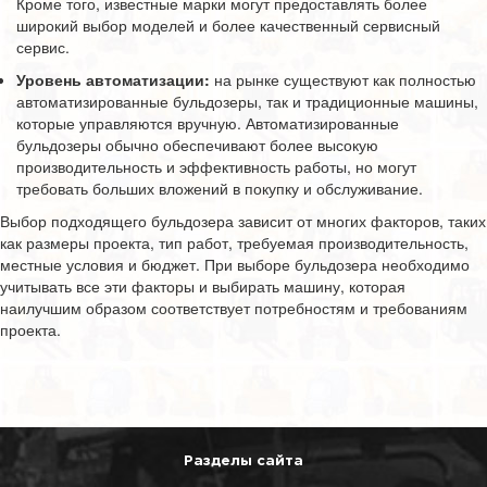
Кроме того, известные марки могут предоставлять более
широкий выбор моделей и более качественный сервисный
сервис.
Уровень автоматизации:
на рынке существуют как полностью
автоматизированные бульдозеры, так и традиционные машины,
которые управляются вручную. Автоматизированные
бульдозеры обычно обеспечивают более высокую
производительность и эффективность работы, но могут
требовать больших вложений в покупку и обслуживание.
Выбор подходящего бульдозера зависит от многих факторов, таких
как размеры проекта, тип работ, требуемая производительность,
местные условия и бюджет. При выборе бульдозера необходимо
учитывать все эти факторы и выбирать машину, которая
наилучшим образом соответствует потребностям и требованиям
проекта.
Разделы сайта