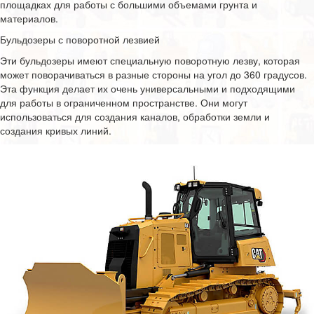
площадках для работы с большими объемами грунта и
материалов.
Бульдозеры с поворотной лезвией
Эти бульдозеры имеют специальную поворотную лезву, которая
может поворачиваться в разные стороны на угол до 360 градусов.
Эта функция делает их очень универсальными и подходящими
для работы в ограниченном пространстве. Они могут
использоваться для создания каналов, обработки земли и
создания кривых линий.