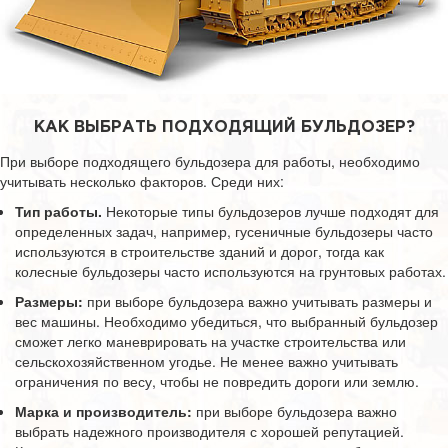
КАК ВЫБРАТЬ ПОДХОДЯЩИЙ БУЛЬДОЗЕР?
При выборе подходящего бульдозера для работы, необходимо
учитывать несколько факторов. Среди них:
Тип работы.
Некоторые типы бульдозеров лучше подходят для
определенных задач, например, гусеничные бульдозеры часто
используются в строительстве зданий и дорог, тогда как
колесные бульдозеры часто используются на грунтовых работах.
Размеры:
при выборе бульдозера важно учитывать размеры и
вес машины. Необходимо убедиться, что выбранный бульдозер
сможет легко маневрировать на участке строительства или
сельскохозяйственном угодье. Не менее важно учитывать
ограничения по весу, чтобы не повредить дороги или землю.
Марка и производитель:
при выборе бульдозера важно
выбрать надежного производителя с хорошей репутацией.