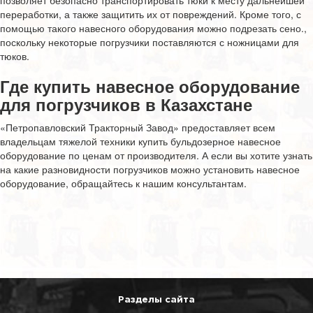
позволяет безопасно транспортировать тюки к месту дальнейшей
переработки, а также защитить их от повреждений. Кроме того, с
помощью такого навесного оборудования можно подрезать сено.,
поскольку некоторые погрузчики поставляются с ножницами для
тюков.
Где купить навесное оборудование
для погрузчиков в Казахстане
«Петропавловский Тракторный Завод» предоставляет всем
владельцам тяжелой техники купить бульдозерное навесное
оборудование по ценам от производителя. А если вы хотите узнать
на какие разновидности погрузчиков можно установить навесное
оборудование, обращайтесь к нашим консультантам.
Разделы сайта